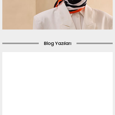
Blog Yazıları